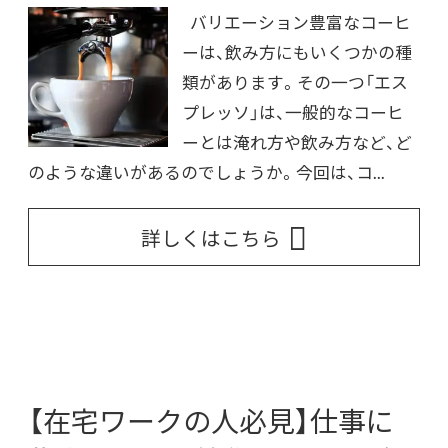
バリエーション豊富なコーヒ
ーは、飲み方にもいくつかの種
類があります。その一つ「エス
プレッソ」は、一般的なコーヒ
ーとは淹れ方や飲み方など、ど
のような違いがあるのでしょうか。今回は、コ...
詳しくはこちら
【在宅ワークの人必見】仕事に