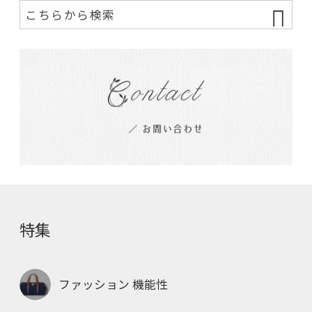
特集
ファッション 機能性