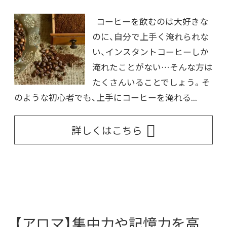
コーヒーを飲むのは大好きな
のに、自分で上手く淹れられな
い、インスタントコーヒーしか
淹れたことがない…そんな方は
たくさんいることでしょう。そ
のような初心者でも、上手にコーヒーを淹れる...
詳しくはこちら
【アロマ】集中力や記憶力を高