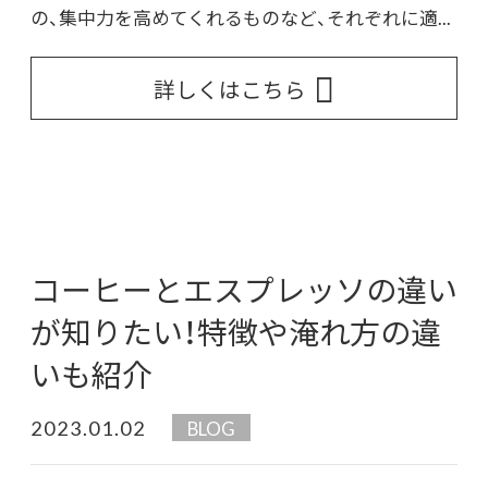
の、集中力を高めてくれるものなど、それぞれに適...
詳しくはこちら
コーヒーとエスプレッソの違い
が知りたい！特徴や淹れ方の違
いも紹介
2023.01.02
BLOG