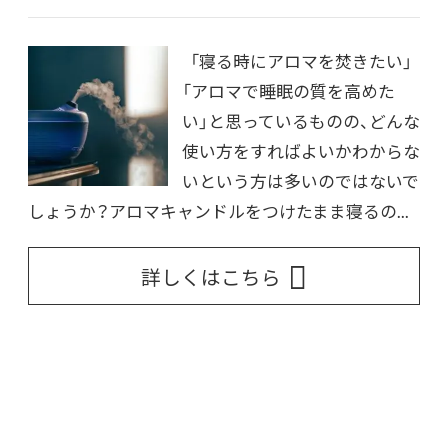
「寝る時にアロマを焚きたい」
「アロマで睡眠の質を高めた
い」と思っているものの、どんな
使い方をすればよいかわからな
いという方は多いのではないで
しょうか？アロマキャンドルをつけたまま寝るの...
詳しくはこちら