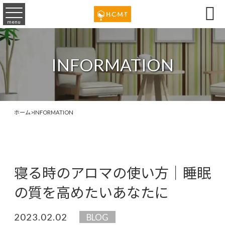

menu
INFORMATION
ホーム
>
INFORMATION
寝る時のアロマの使い方｜睡眠
の質を高めたいあなたに
2023.02.02
BLOG