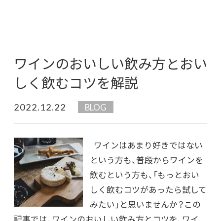
ワインのおいしい飲み方とおい
しく飲むコツを解説
2022.12.22
BLOG
ワインはあまり好きではない
という方も、普段からワインを
飲むという方も、「もっとおい
しく飲むコツがあったら試して
みたい」と思いませんか？この
記事では、ワインのおいしい飲み方とコツを、ワイ...