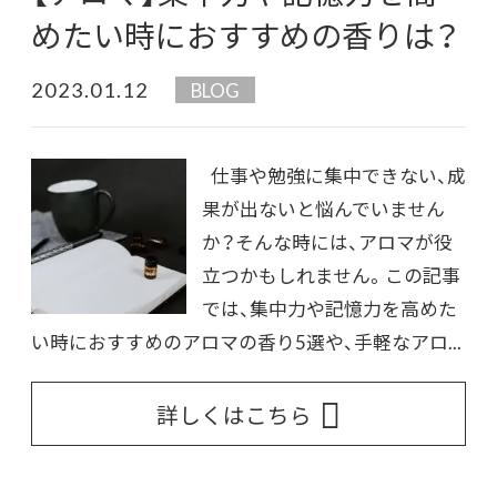
めたい時におすすめの香りは？
2023.01.12
BLOG
仕事や勉強に集中できない、成
果が出ないと悩んでいません
か？そんな時には、アロマが役
立つかもしれません。この記事
では、集中力や記憶力を高めた
い時におすすめのアロマの香り5選や、手軽なアロ...
詳しくはこちら