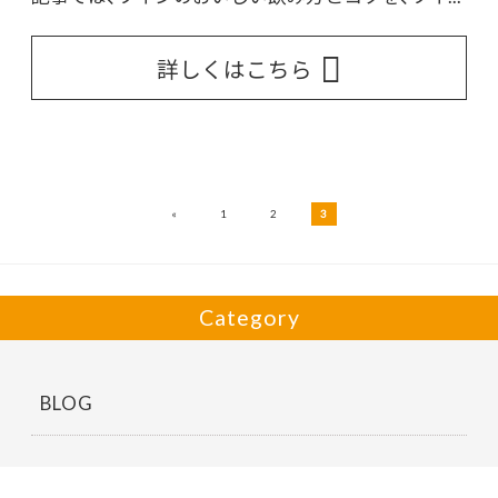
詳しくはこちら
«
1
2
3
Category
BLOG