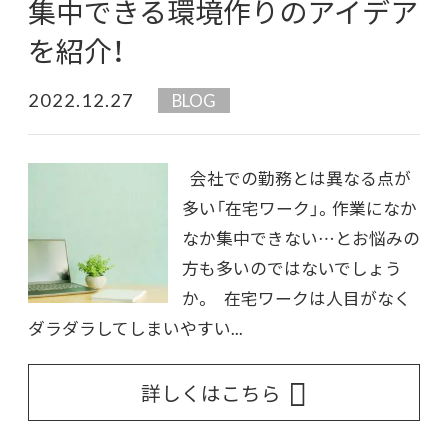
集中できる環境作りのアイデア
を紹介！
2022.12.27
BLOG
会社での勤務とは異なる点が
多い「在宅ワーク」。作業になか
なか集中できない…とお悩みの
方も多いのではないでしょう
か。 在宅ワークは人目がなく
ダラダラしてしまいやすい...
詳しくはこちら