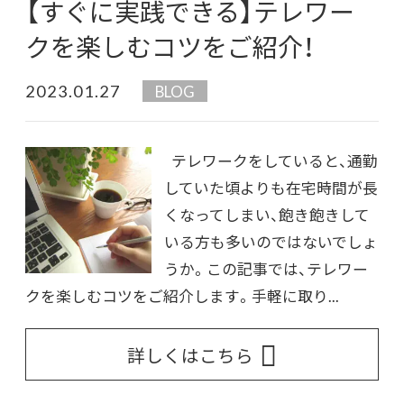
【すぐに実践できる】テレワー
クを楽しむコツをご紹介！
2023.01.27
BLOG
テレワークをしていると、通勤
していた頃よりも在宅時間が長
くなってしまい、飽き飽きして
いる方も多いのではないでしょ
うか。この記事では、テレワー
クを楽しむコツをご紹介します。手軽に取り...
詳しくはこちら