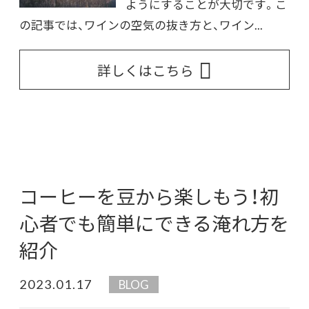
ようにすることが大切です。こ
の記事では、ワインの空気の抜き方と、ワイン...
詳しくはこちら
コーヒーを豆から楽しもう！初
心者でも簡単にできる淹れ方を
紹介
2023.01.17
BLOG