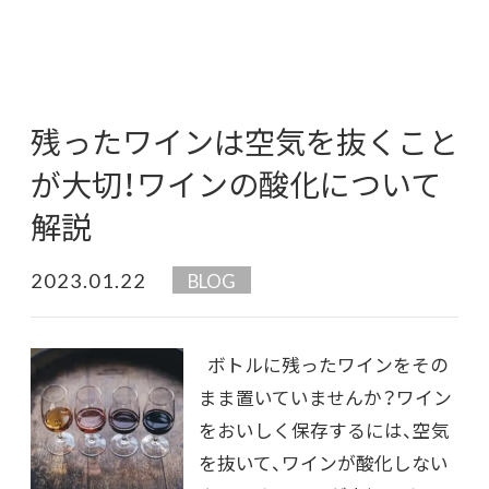
残ったワインは空気を抜くこと
が大切！ワインの酸化について
解説
2023.01.22
BLOG
ボトルに残ったワインをその
まま置いていませんか？ワイン
をおいしく保存するには、空気
を抜いて、ワインが酸化しない