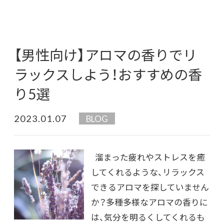
【男性向け】アロマの香りでリ
ラックスしよう！おすすめの香
り5選
2023.01.07
BLOG
溜まった疲れやストレスを癒
してくれるような、リラックス
できるアロマを探していません
か？多種多様なアロマの香りに
は、気分を明るくしてくれるも